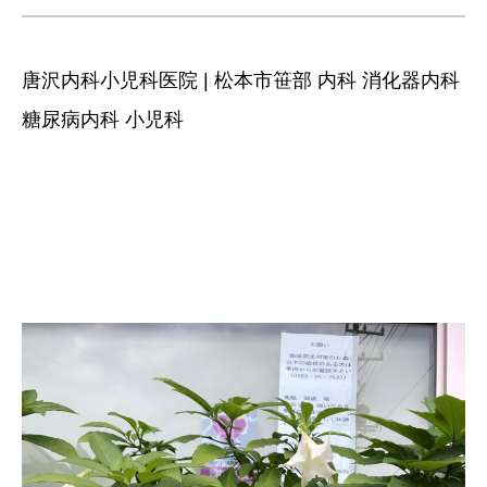
唐沢内科小児科医院 | 松本市笹部 内科 消化器内科
糖尿病内科 小児科