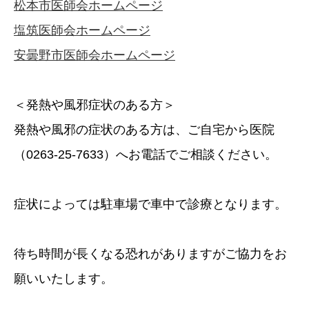
松本市医師会ホームページ
塩筑医師会ホームページ
安曇野市医師会ホームページ
＜発熱や風邪症状のある方＞
発熱や風邪の症状のある方は、ご自宅から医院
（0263-25-7633）へお電話でご相談ください。
症状によっては駐車場で車中で診療となります。
待ち時間が長くなる恐れがありますがご協力をお
願いいたします。