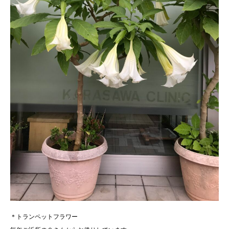
＊トランペットフラワー