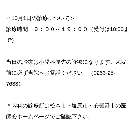
＜10月1日の診療について＞
診療時間 ９：００～１９：００（受付は18:30ま
で）
当日の診療は小児科優先の診療になります。来院
前に必ず当院へお電話ください。（0263-25-
7633）
＊内科の診療所は松本市・塩尻市・安曇野市の医
師会ホームページでご確認下さい。