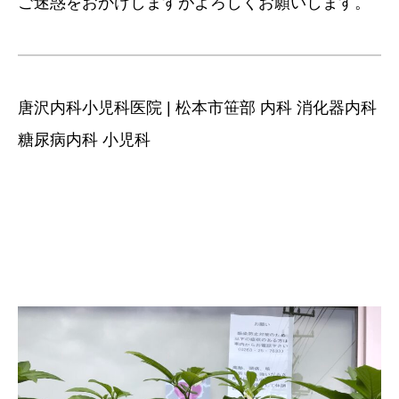
ご迷惑をおかけしますがよろしくお願いします。
唐沢内科小児科医院 | 松本市笹部 内科 消化器内科
糖尿病内科 小児科