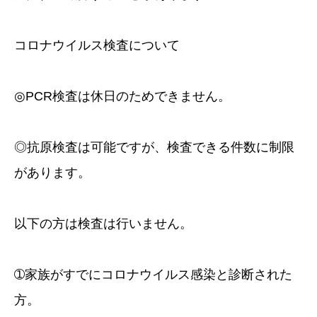
コロナウイルス検査について
◎PCR検査は休日のためできません。
◎抗原検査は可能ですが、検査できる件数に制限
があります。
以下の方は検査は行いません。
➀家族がすでにコロナウイルス感染と診断された
方。