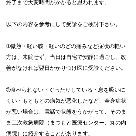
終了まで大変時間がかかると思われます。
以下の内容を参考にして受診をご検討下さい。
➀微熱・軽い咳・軽いのどの痛みなど症状の軽い
方は、来院せず、当日は自宅で安静に過ごし、改
善がなければ翌日かかりつけ医に受診ください。
➁食べられない・ぐったりしている・息を吸いに
くい・もともとの病気が悪化したなど、全身症状
が悪い場合は、電話で状態をうかがって、そのま
ま二次救急病院（まつもと医療センター、丸の内
病院）に紹介することがあります。