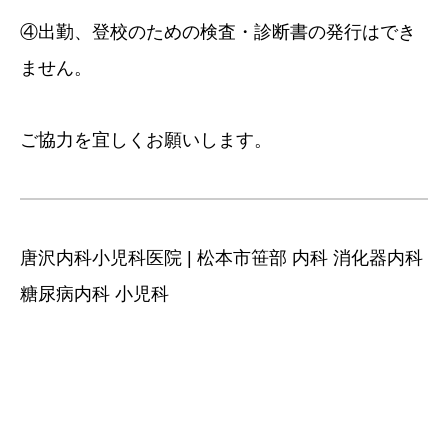
④出勤、登校のための検査・診断書の発行はでき
ません。
ご協力を宜しくお願いします。
唐沢内科小児科医院 | 松本市笹部 内科 消化器内科
糖尿病内科 小児科