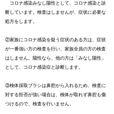
コロナ感染みなし陽性として、コロナ感染と診
断しています。検査はしませんが、症状に必要な
処方をします。
②家族にコロナ感染を疑う症状のある方は、症状
が一番強い方の検査を行い、家族全員の方の検査
はしません。陽性なら、他の方は「みなし陽性」
として、コロナ感染症と診断します。
③検体採取ブラシは鼻腔から入れるため、検査に
対する拒否が強い場合は、検体が取れず鼻腔も傷
つけるので、検査を行いません。