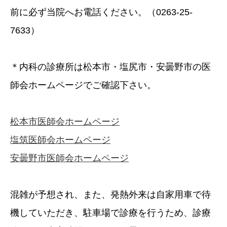
前に必ず当院へお電話ください。（0263-25-
7633）
＊内科の診療所は松本市・塩尻市・安曇野市の医
師会ホームページでご確認下さい。
松本市医師会ホームページ
塩筑医師会ホームページ
安曇野市医師会ホームページ
混雑が予想され、また、発熱外来は自家用車で待
機していただき、駐車場で診療を行うため、診療