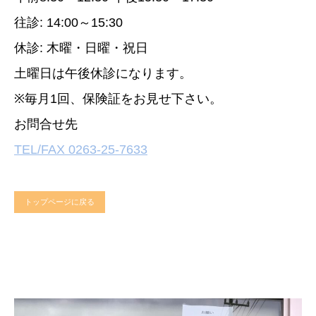
往診: 14:00～15:30
休診: 木曜・日曜・祝日
土曜日は午後休診になります。
※毎月1回、保険証をお見せ下さい。
お問合せ先
TEL/FAX 0263-25-7633
トップページに戻る