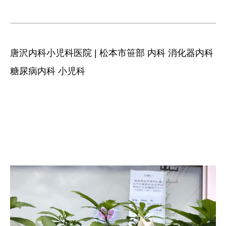
唐沢内科小児科医院 | 松本市笹部 内科 消化器内科
糖尿病内科 小児科